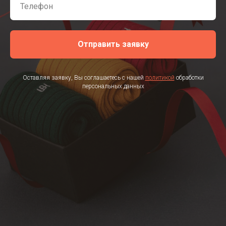
Отправить заявку
Оставляя заявку, Вы соглашаетесь с нашей
политикой
обработки
персональных данных