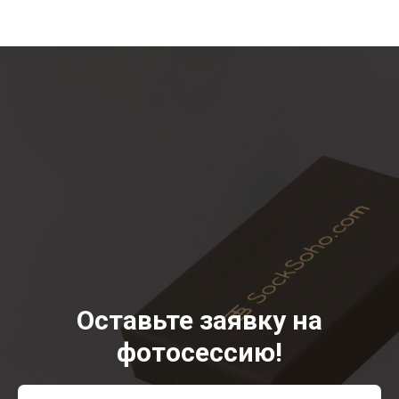
Оставьте заявку на
фотосессию!