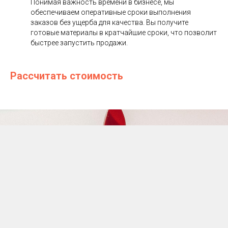
Понимая важность времени в бизнесе, мы
обеспечиваем оперативные сроки выполнения
заказов без ущерба для качества. Вы получите
готовые материалы в кратчайшие сроки, что позволит
быстрее запустить продажи.
Рассчитать стоимость