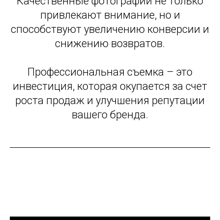
Качественные фотографии не только
привлекают внимание, но и
способствуют увеличению конверсии и
снижению возвратов.
Профессиональная съемка – это
инвестиция, которая окупается за счет
роста продаж и улучшения репутации
вашего бренда.