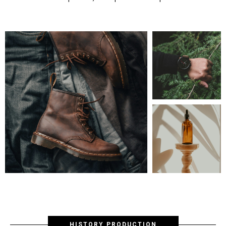
HISTORY PRODUCTION