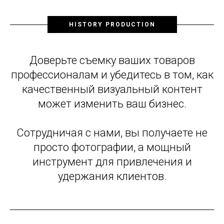
HISTORY PRODUCTION
Доверьте съемку ваших товаров
профессионалам и убедитесь в том, как
качественный визуальный контент
может изменить ваш бизнес.
Сотрудничая с нами, вы получаете не
просто фотографии, а мощный
инструмент для привлечения и
удержания клиентов.