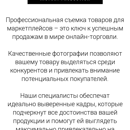
Профессиональная съемка товаров для
маркетплейсов – это ключ к успешным
продажам в мире онлайн-торговли.
Качественные фотографии позволяют
вашему товару выделяться среди
конкурентов и привлекать внимание
потенциальных покупателей.
Наши специалисты обеспечат
идеально выверенные кадры, которые
подчеркнут все достоинства вашей
продукции и помогут ей выглядеть
максимально привлекательно на