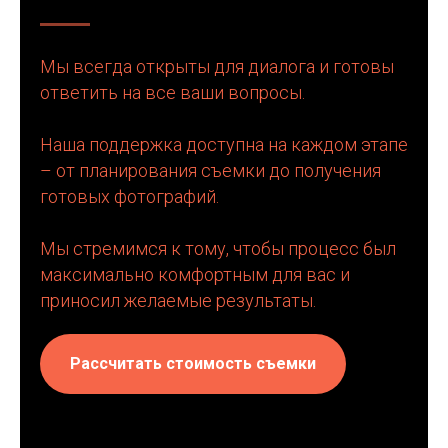
Мы всегда открыты для диалога и готовы
ответить на все ваши вопросы.
Наша поддержка доступна на каждом этапе
– от планирования съемки до получения
готовых фотографий.
Мы стремимся к тому, чтобы процесс был
максимально комфортным для вас и
приносил желаемые результаты.
Рассчитать стоимость съемки