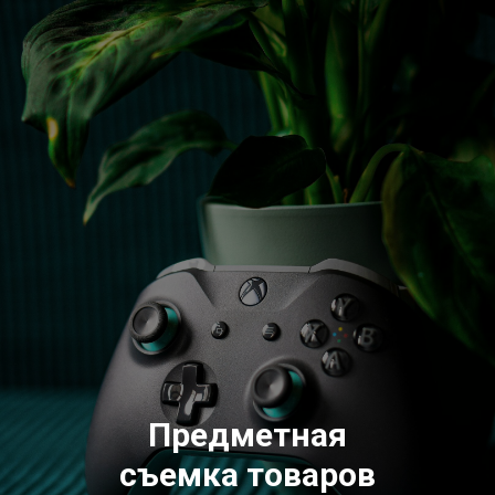
Предметная
съемка товаров