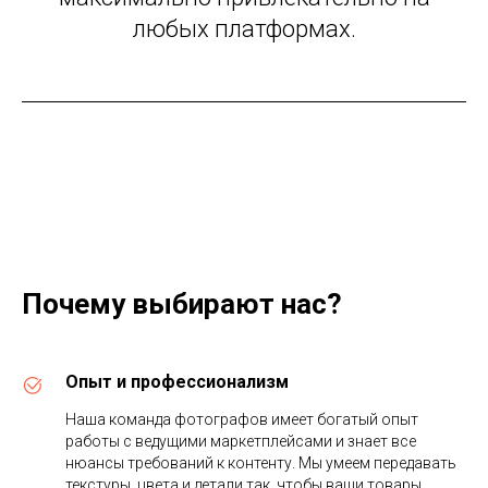
любых платформах.
Почему выбирают нас?
Опыт и профессионализм
Наша команда фотографов имеет богатый опыт
работы с ведущими маркетплейсами и знает все
нюансы требований к контенту. Мы умеем передавать
текстуры, цвета и детали так, чтобы ваши товары