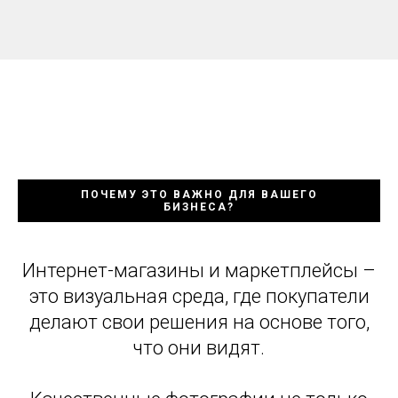
ПОЧЕМУ ЭТО ВАЖНО ДЛЯ ВАШЕГО
БИЗНЕСА?
Интернет-магазины и маркетплейсы –
это визуальная среда, где покупатели
делают свои решения на основе того,
что они видят.