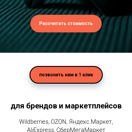
Рассчитать стоимость
позвонить нам в 1 клик
для брендов и маркетплейсов
Wildberries, OZON, Яндекс.Маркет,
AliExpress, СберМегаМаркет