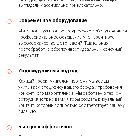
выглядели максимально привлекательно.
Современное оборудование
Мы используем только современное оборудование и
профессиональное освещение, что гарантирует
высокое качество фотографий. Тщательная
постобработка обеспечивает идеальный конечный
результат.
Индивидуальный подход
Каждый проект уникален, поэтому мы всегда
учитываем специфику вашего бренда и требования
конкретного маркетплейса. Мы работаем в тесном
сотрудничестве с вами, чтобы создать визуальный
контент, который полностью соответствует вашему
видению.
Быстро и эффективно